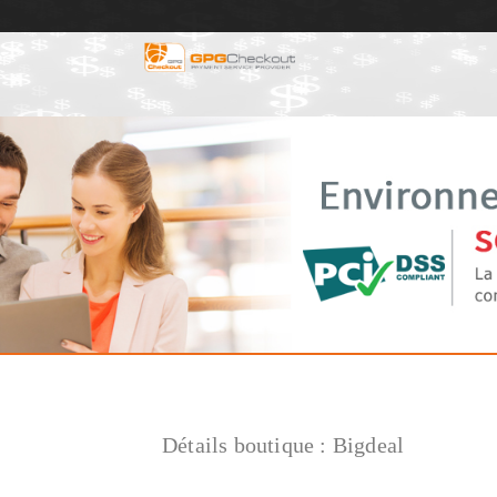
Détails boutique :
Bigdeal