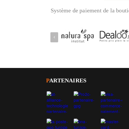
Système de paiement de la bouti
P
ARTENAIRES