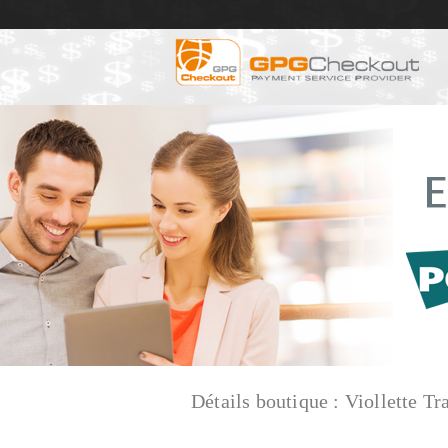
Détails boutique :
Viollette Tr