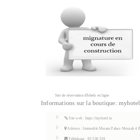
Site de réservation d'hôtels en ligne
Informations sur la boutique:
myhotel
Site web : https://myhotel.tn
Adresse : Immeuble Maram Palace Menzah 4 
Téléphone : 93 538 339