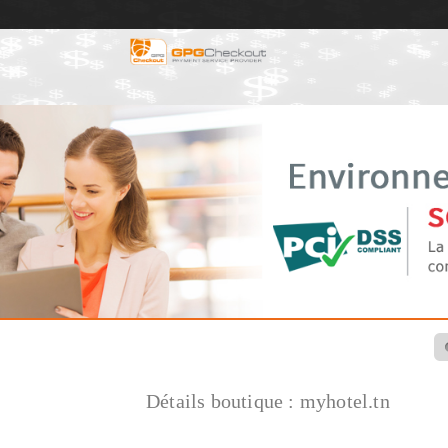
Détails boutique :
myhotel.tn