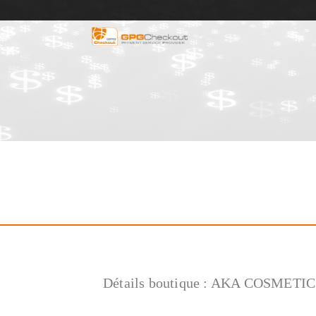
Détails boutique :
AKA COSMETIC