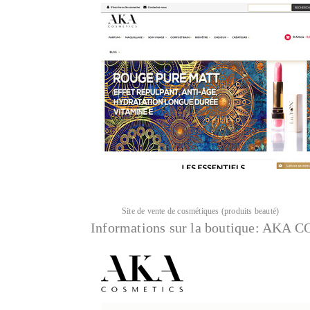
Site de vente de cosmétiques (produits beauté)
Informations sur la boutique:
AKA C