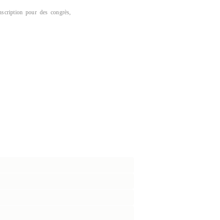
Inscription pour des congrès,