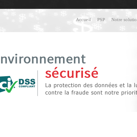
Accueil
PSP
Notre soluti