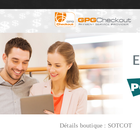
Détails boutique :
SOTCOT