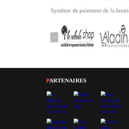
Système de paiement de la bouti
P
ARTENAIRES